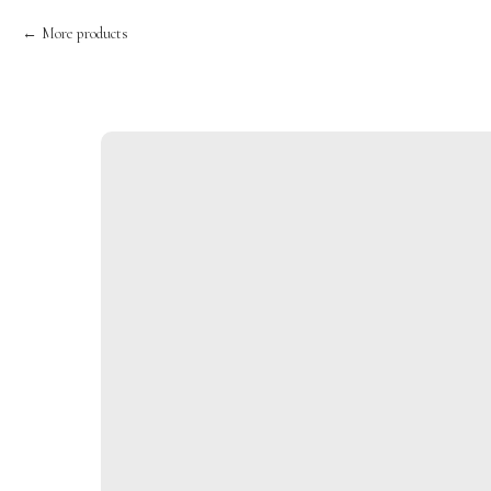
More products