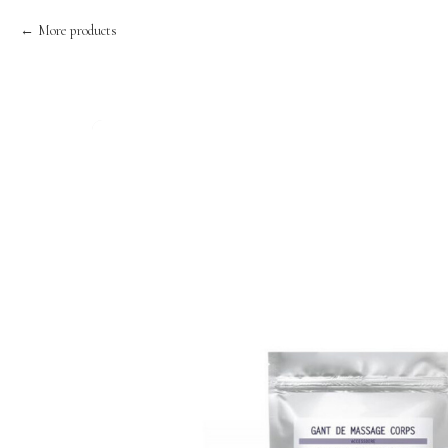
More products