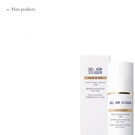
More products